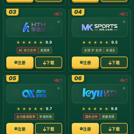
03
04
热门
热门
9.9
9.5
★ ★ ★ ★ ★
★ ★ ★ ★ ★
AC 米兰合作
高赔率
全球 IP 支持
多语言
注册
下载
注册
下载
05
06
热门
热门
9.7
9.6
★ ★ ★ ★ ★
★ ★ ★ ★ ★
业内最高赔率
秒速到账
国米合作
直播竞猜
注册
下载
注册
下载