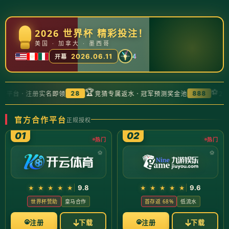
2026 世界杯 精彩投注！
美国 · 加拿大 · 墨西哥
4
2026.06.11
开幕
🏆
⚽
方平台 · 注册实名即领
竞猜专属返水 · 冠军预测奖金池
20
28
888
官方合作平台
正规授权
01
02
热门
热门
9.8
9.6
★ ★ ★ ★ ★
★ ★ ★ ★ ★
世界杯赞助
皇马合作
首存返 68%
低流水
注册
下载
注册
下载